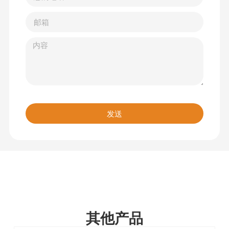
发送
其他产品