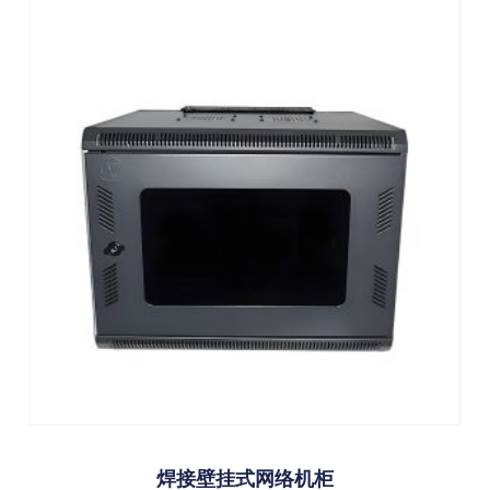
焊接壁挂式网络机柜