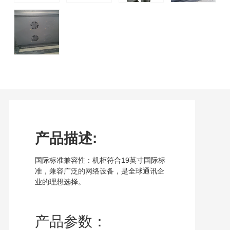
产品描述:
国际标准兼容性：机柜符合19英寸国际标
准，兼容广泛的网络设备，是全球通讯企
业的理想选择。
产品参数：