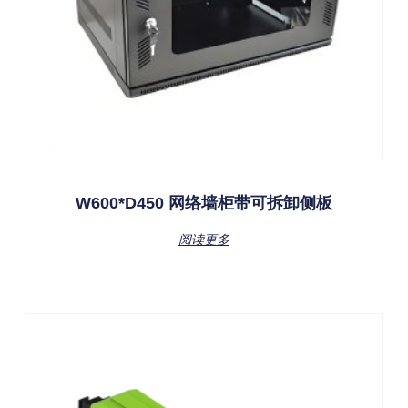
W600*D450 网络墙柜带可拆卸侧板
阅读更多