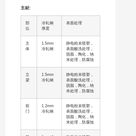
主材:
部
冷轧钢
表面处理
位
厚度
主
1.5mm
静电粉末喷塑，
体
冷轧钢
表面酸洗处理，
脱脂，陶化，纳
米处理，防腐蚀
立
1.5mm
静电粉末喷塑，
梁
冷轧钢
表面酸洗处理，
脱脂，陶化，纳
米处理，防腐蚀
前
1.2mm
静电粉末喷塑，
门
冷轧钢
表面酸洗处理，
脱脂，陶化，纳
米处理，防腐蚀