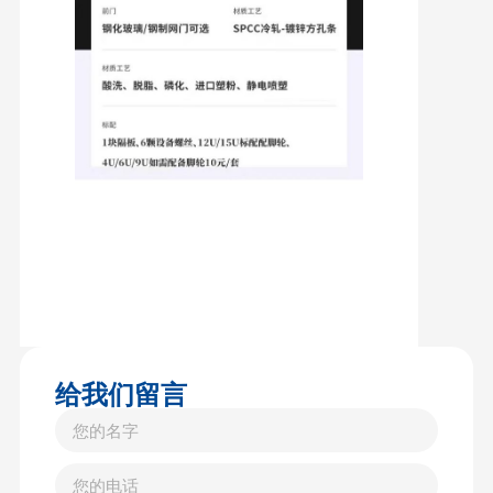
给我们留言