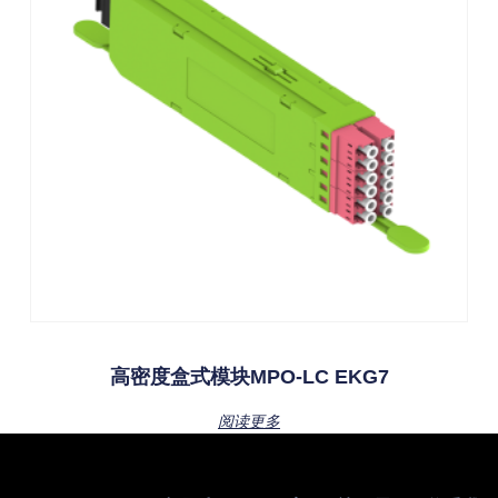
高密度盒式模块MPO-LC EKG7
阅读更多