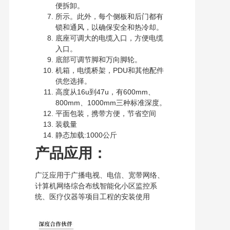
便拆卸。
所示。此外，每个侧板和后门都有
锁和通风，以确保安全和热冷却。
底座可调大的电缆入口，方便电缆
入口。
底部可调节脚和万向脚轮。
机箱，电缆桥架，PDU和其他配件
供您选择。
高度从16u到47u，有600mm、
800mm、1000mm三种标准深度。
平面包装，携带方便，节省空间
装载量
静态加载:1000公斤
产品应用：
广泛应用于广播电视、电信、宽带网络、
计算机网络综合布线智能化小区监控系
统、医疗仪器等项目工程的安装使用