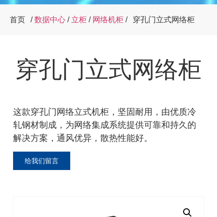
首页
/
数据中心
/
立柜
/
网络机柜
/
穿孔门立式网络柜
穿孔门立式网络柜
这款穿孔门网络立式机柜，坚固耐用，由优质冷
轧钢材制成，为网络集成系统提供可靠和持久的
解决方案，通风优异，散热性能好。
给我们留言