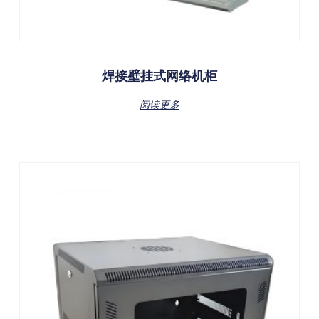
焊接壁挂式网络机柜
阅读更多