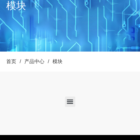
模块
首页
/
产品中心
/
模块