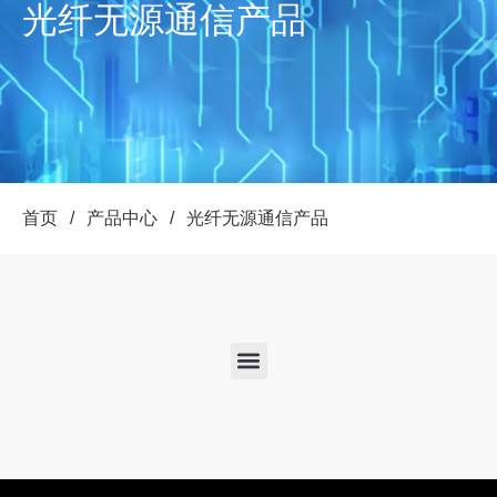
光纤无源通信产品
首页
/
产品中心
/
光纤无源通信产品