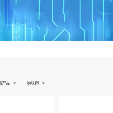
信产品
物联网