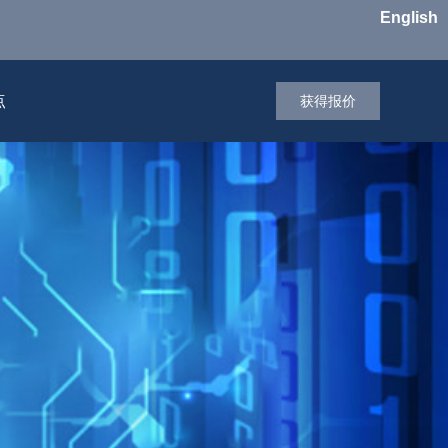
English
点
获得报价