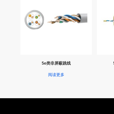
5e类非屏蔽跳线
阅读更多