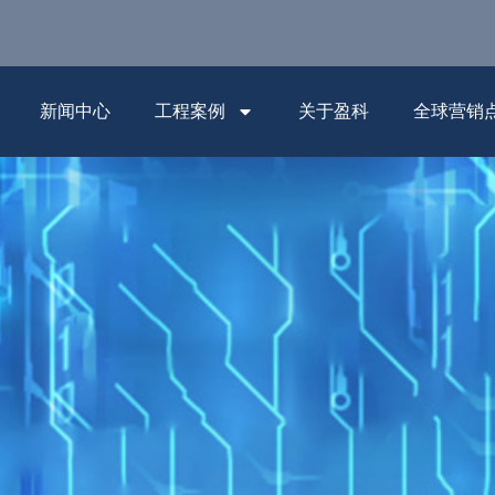
新闻中心
工程案例
关于盈科
全球营销