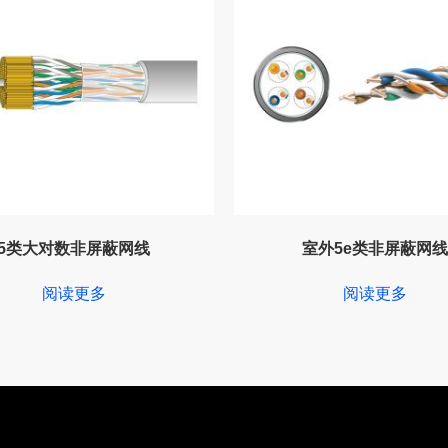
5类大对数非屏蔽网线
室外5e类非屏蔽网线
阅读更多
阅读更多