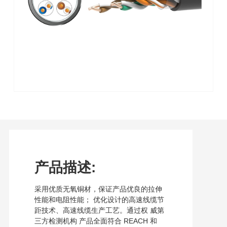
产品描述:
采用优质无氧铜材，保证产品优良的拉伸
性能和电阻性能； 优化设计的高速线缆节
距技术、高速线缆生产工艺。通过权 威第
三方检测机构 产品全面符合 REACH 和