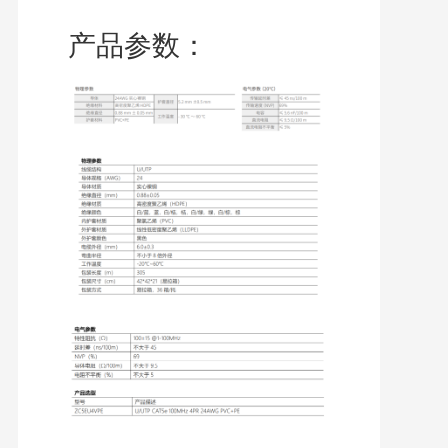
产品参数：