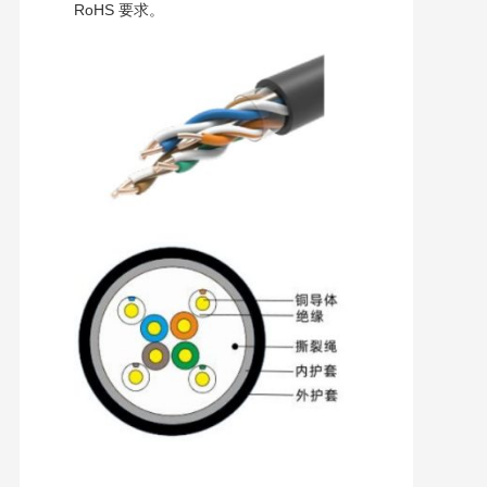
RoHS 要求。