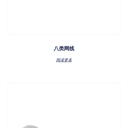
八类网线
阅读更多