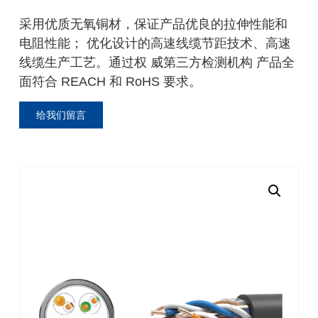
采用优质无氧铜材，保证产品优良的拉伸性能和
电阻性能； 优化设计的高速线缆节距技术、高速
线缆生产工艺。通过权 威第三方检测机构 产品全
面符合 REACH 和 RoHS 要求。
给我们留言