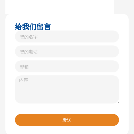
给我们留言
发送