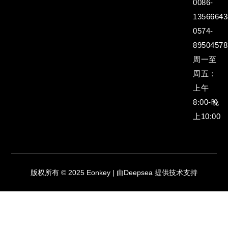
0086-
13566643
0574-
89504578
周一至
周五：
上午
8:00-晚
上10:00
版权所有 © 2025 Eonkey | 由Deepsea 提供技术支持