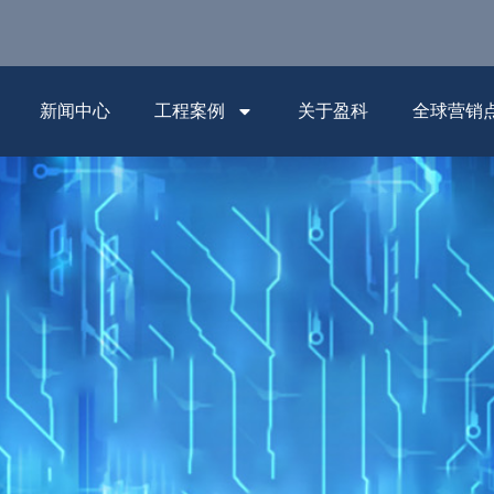
新闻中心
工程案例
关于盈科
全球营销