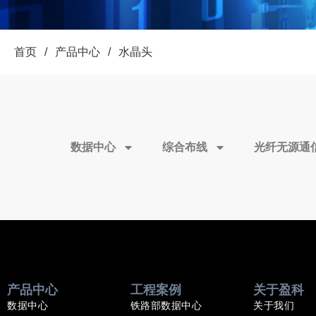
首页
/
产品中心
/
水晶头
数据中心
综合布线
光纤无源通
产品中心
工程案例
关于盈科
数据中心
铁路部数据中心
关于我们