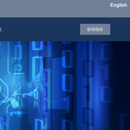
English
点
获得报价