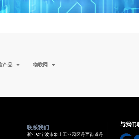
信产品
物联网
与我们
联系我们
浙江省宁波市象山工业园区丹西街道丹