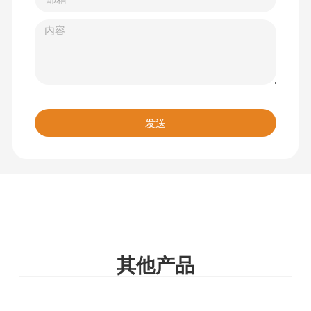
发送
其他产品