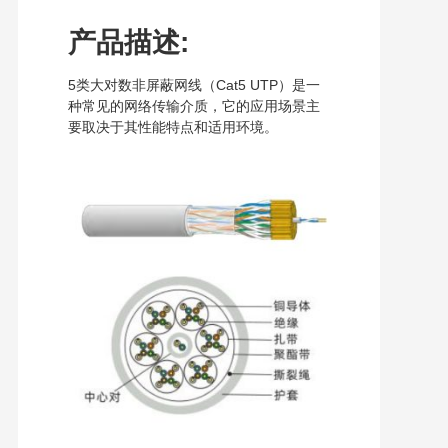
产品描述:
5类大对数非屏蔽网线（Cat5 UTP）是一
种常见的网络传输介质，它的应用场景主
要取决于其性能特点和适用环境。