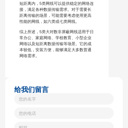
短距离内，5类网线可以提供稳定的网络连
接，满足各种数据传输需求。对于需要长
距离传输的场景，可能需要考虑使用更高
性能的网线，如六类或七类网线。
综上所述，5类大对数非屏蔽网线适用于日
常办公、家庭网络、学校教育、小型企业
网络以及短距离数据传输等场景。它的成
本较低，安装方便，能够满足大多数普通
网络需求。
给我们留言