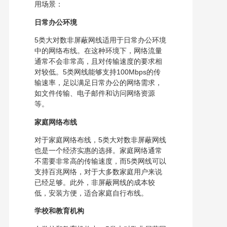
用场景：
日常办公环境
5类大对数非屏蔽网线适用于日常办公环境
中的网络布线。在这种环境下，网络流量
通常不会非常高，且对传输速度的要求相
对较低。5类网线能够支持100Mbps的传
输速率，足以满足日常办公的网络需求，
如文件传输、电子邮件和访问网络资源
等。
家庭网络布线
对于家庭网络布线，5类大对数非屏蔽网线
也是一个经济实惠的选择。家庭网络通常
不需要非常高的传输速度，而5类网线可以
支持百兆网络，对于大多数家庭用户来说
已经足够。此外，非屏蔽网线的成本较
低，安装方便，适合家庭自行布线。
学校和教育机构