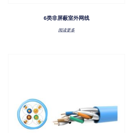
6类非屏蔽室外网线
阅读更多