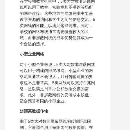
在学校和教育机构中，5类大对数非屏蔽网
线可以用于教室、实验室和图书馆等场所
的网络连接。这些地方的网络需求主要是
教学资源的访问和学生之间的信息交流，5
类网线的性能足以满足这些需求。同时，
学校的网络布线通常需要覆盖较大的区
域，而非屏蔽网线的成本优势使其成为一
个合适的选择。
小型企业网络
对于小型企业来说，5类大对数非屏蔽网线
可以用于构建内部局域网。小型企业的网
络流量通常不会很大，且对传输速度的要
求也不是非常高。5类网线可以支持百兆网
络，足以满足日常办公和数据交换的需
求。此外，非屏蔽网线的安装成本较低，
适合预算有限的小型企业。
短距离数据传输
由于5类大对数非屏蔽网线的传输距离限
制，它最适合用于短距离的数据传输。在