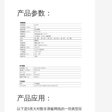
产品参数：
产品应用：
以下是5类大对数非屏蔽网线的一些典型应