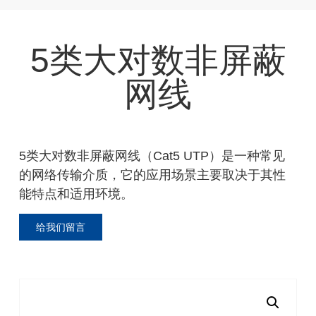
5类大对数非屏蔽
网线
5类大对数非屏蔽网线（Cat5 UTP）是一种常见
的网络传输介质，它的应用场景主要取决于其性
能特点和适用环境。
给我们留言