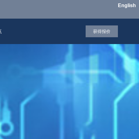
English
点
获得报价