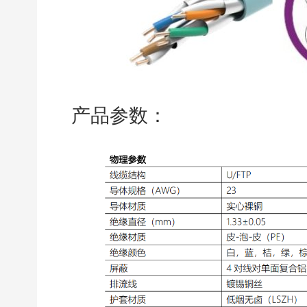
产品参数：