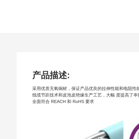
产品描述:
采用优质无氧铜材，保证产品优良的拉伸性能和电阻性能
线缆节距技术和皮泡皮绝缘生产工艺，大幅 度提高了串
全面符合 REACH 和 RoHS 要求