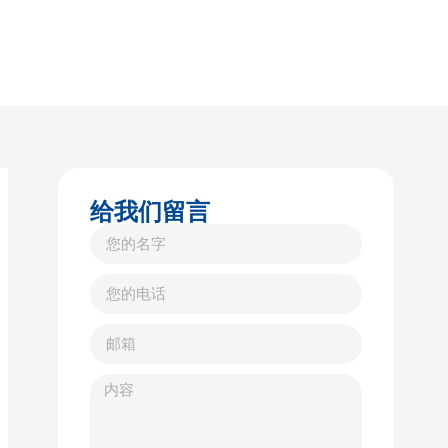
给我们留言