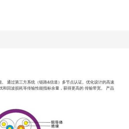
。 通过第三方系统（链路&信道）多节点认证。优化设计的高速
扰和回波损耗等传输性能指标余量，获得更高的 传输带宽。 产品