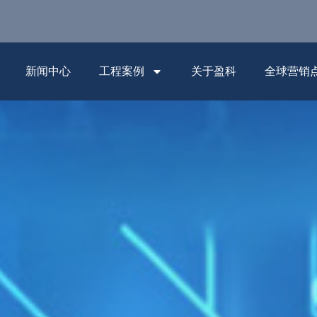
新闻中心
工程案例
关于盈科
全球营销