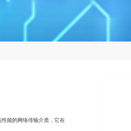
高性能的网络传输介质，它在