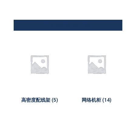
Product Categories
高密度配线架
(5)
网络机柜
(14)