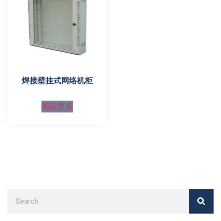
焊接壁挂式网络机柜
阅读更多