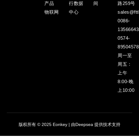
产品
行数据
间
路259号
物联网
中心
sales@ftt
0086-
13566643
0574-
89504578
周一至
周五：
上午
8:00-晚
上10:00
版权所有 © 2025 Eonkey | 由Deepsea 提供技术支持