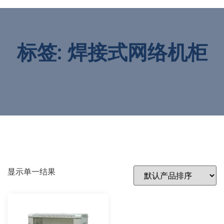
标签: 焊接式网络机柜
显示单一结果