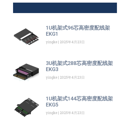
Recent Products
1U机架式96芯高密度配线架
EKG1
yingke
2025年4月23日
3U机架式288芯高密度配线架
EKG3
yingke
2025年4月23日
1U机架式144芯高密度配线架
EKG5
yingke
2025年4月23日