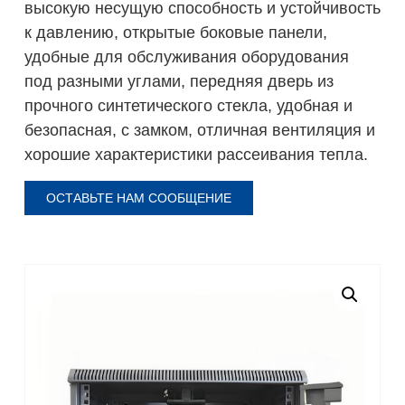
высокую несущую способность и устойчивость
к давлению, открытые боковые панели,
удобные для обслуживания оборудования
под разными углами, передняя дверь из
прочного синтетического стекла, удобная и
безопасная, с замком, отличная вентиляция и
хорошие характеристики рассеивания тепла.
ОСТАВЬТЕ НАМ СООБЩЕНИЕ