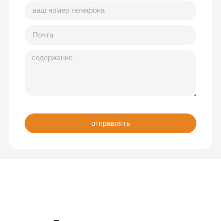
отправлять