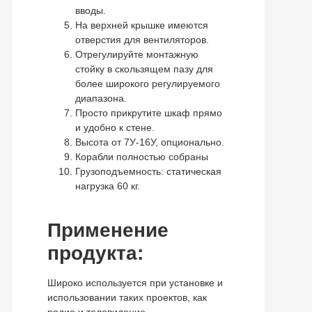
вводы.
На верхней крышке имеются
отверстия для вентиляторов.
Отрегулируйте монтажную
стойку в скользящем пазу для
более широкого регулируемого
диапазона.
Просто прикрутите шкаф прямо
и удобно к стене.
Высота от 7У-16У, опционально.
Корабли полностью собраны
Грузоподъемность: статическая
нагрузка 60 кг.
Применение
продукта:
Широко используется при установке и
использовании таких проектов, как
радио и телевидение,