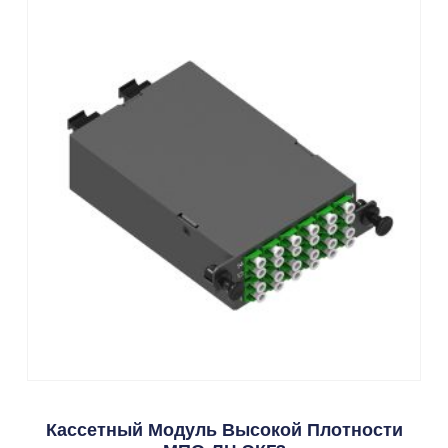
Кассетный Модуль Высокой Плотности