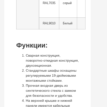
RAL7035
серый
RAL9010
Белый
Функции:
Сварная конструкция,
поворотно-откидная конструкция,
двухсекционная.
Стандартные шкафы оснащены
регулируемыми 19-дюймовыми
монтажными стойками.
Прочная входная дверь из
синтетического стекла с замком
для безопасности и удобства.
На верхней крышке и нижней
панели имеются кабельные