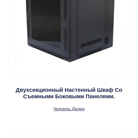
Двухсекционный Настенный Шкаф Со
Съемными Боковыми Панелями.
Читать Далее