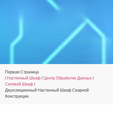
Первая Страница
/
Настенный Шкаф
/
Центр Обработки Данных
/
Сетевой Шкаф
/
Двухсекционный Настенный Шкаф Сварной
Конструкции.