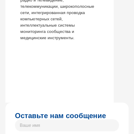
телекоммуникации, широкополосные
сети, интегрированная проводка
компьютерных сетей,
интеллектуальные системы
мониторинга сообщества и
медицинские инструменты.
Оставьте нам сообщение