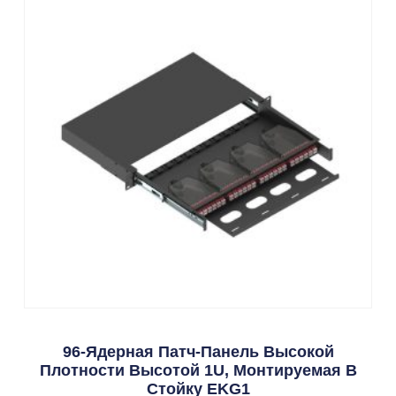
96-Ядерная Патч-Панель Высокой
Плотности Высотой 1U, Монтируемая В
Стойку EKG1