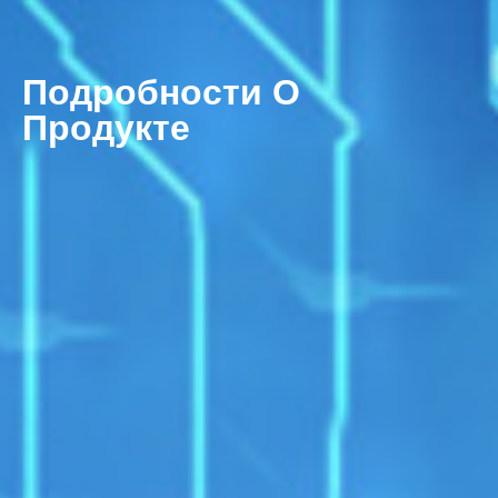
Подробности О
Продукте