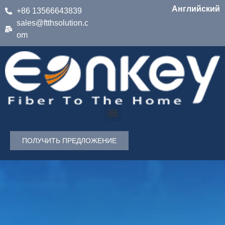
Английский
+86 13566643839
sales@ftthsolution.c
om
ПОЛУЧИТЬ ПРЕДЛОЖЕНИЕ