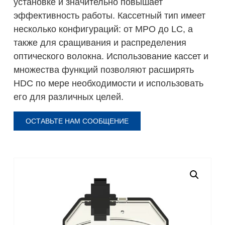
установке и значительно повышает
эффективность работы. Кассетный тип имеет
несколько конфигураций: от MPO до LC, а
также для сращивания и распределения
оптического волокна. Использование кассет и
множества функций позволяют расширять
HDC по мере необходимости и использовать
его для различных целей.
ОСТАВЬТЕ НАМ СООБЩЕНИЕ