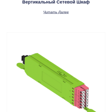
Вертикальный Сетевой Шкаф
Читать Далее