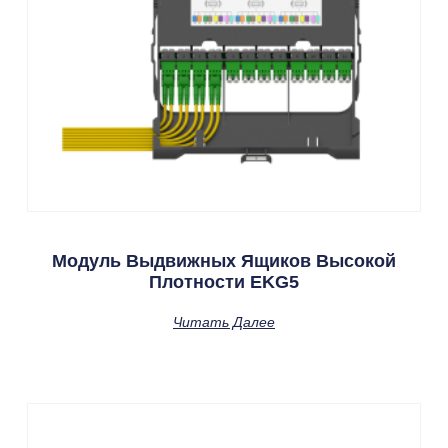
Модуль Выдвижных Ящиков Высокой
Плотности EKG5
Читать Далее