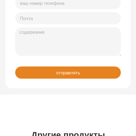
отправлять
Другие продукты