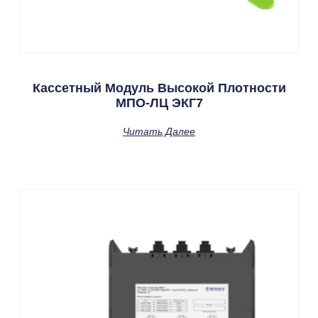
Кассетный Модуль Высокой Плотности
МПО-ЛЦ ЭКГ7
Читать Далее