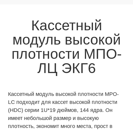
Кассетный
модуль высокой
плотности МПО-
ЛЦ ЭКГ6
Кассетный модуль высокой плотности MPO-
LC подходит для кассет высокой плотности
(HDC) серии 1U*19 дюймов, 144 ядра. Он
имеет небольшой размер и высокую
плотность, экономит много места, прост в