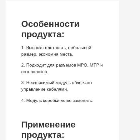
Особенности
продукта:
1. Высокая плотность, небольшой
размер, экономия места.
2. Подходит для разъемов MPO, MTP и
оптоволокна.
3. Независимый модуль облегчает
управление кабелями.
4. Модуль коробки легко заменить.
Применение
продукта: