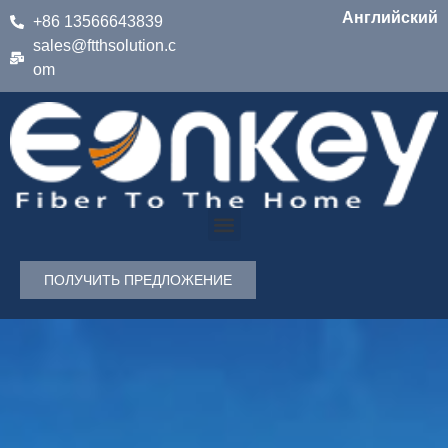
Английский
+86 13566643839
sales@ftthsolution.c
om
ПОЛУЧИТЬ ПРЕДЛОЖЕНИЕ