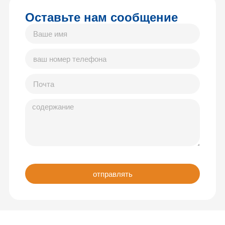
Оставьте нам сообщение
отправлять