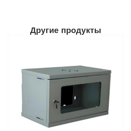
Другие продукты