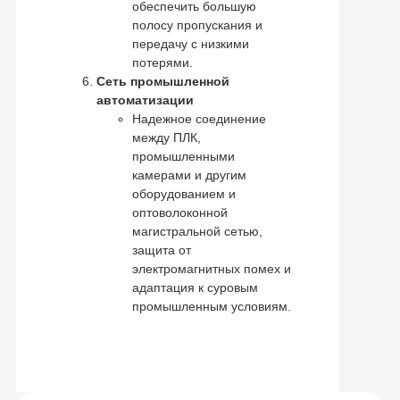
обеспечить большую
полосу пропускания и
передачу с низкими
потерями.
Сеть промышленной
автоматизации
Надежное соединение
между ПЛК,
промышленными
камерами и другим
оборудованием и
оптоволоконной
магистральной сетью,
защита от
электромагнитных помех и
адаптация к суровым
промышленным условиям.