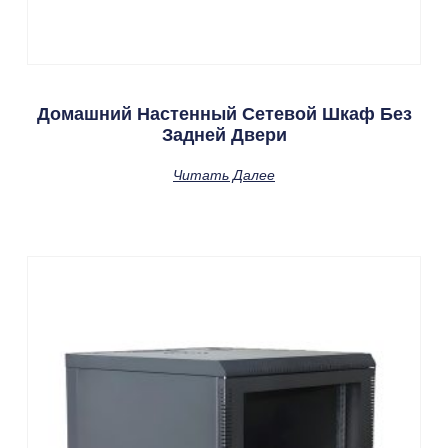
Домашний Настенный Сетевой Шкаф Без
Задней Двери
Читать Далее