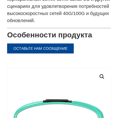
сценариях для удовлетворения потребностей
высокоскоростных сетей 40G/100G и будущих
обновлений.
Особенности продукта
ОСТАВЬТЕ НАМ СООБЩЕНИЕ