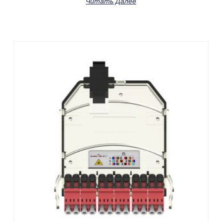
Читать Далее