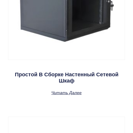
Простой В Сборке Настенный Сетевой
Шкаф
Читать Далее