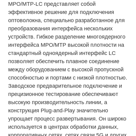
MPO/MTP-LC представляет собой
эффективное решение для подключения
оптоволокна, специально разработанное для
преобразования интерфейса нескольких
устройств. Гибкое разделение многоядерного
интерфейса MPO/MTP высокой плотности на
стандартный одноядерный интерфейс LC
позволяет обеспечить плавное соединение
между оборудованием с высокой пропускной
способностью и портами с низкой плотностью.
Заводское предварительное подключение и
прецизионное тестирование обеспечивают
высокую производительность линии, а
конструкция Plug-and-Play значительно
упрощает процесс развертывания. Он широко
используется в центрах обработки данных,
корпоративных сетях, сетях связи 5G и других