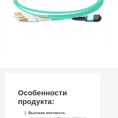
Особенности
продукта:
Высокая плотность