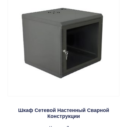
Шкаф Сетевой Настенный Сварной
Конструкции