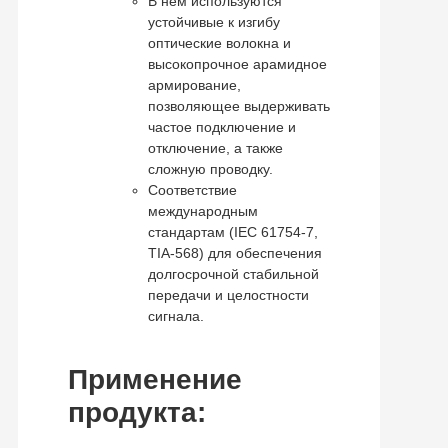
В нем используются
устойчивые к изгибу
оптические волокна и
высокопрочное арамидное
армирование,
позволяющее выдерживать
частое подключение и
отключение, а также
сложную проводку.
Соответствие
международным
стандартам (IEC 61754-7,
TIA-568) для обеспечения
долгосрочной стабильной
передачи и целостности
сигнала.
Применение
продукта: