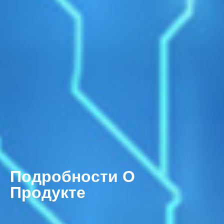
Подробности О
Продукте