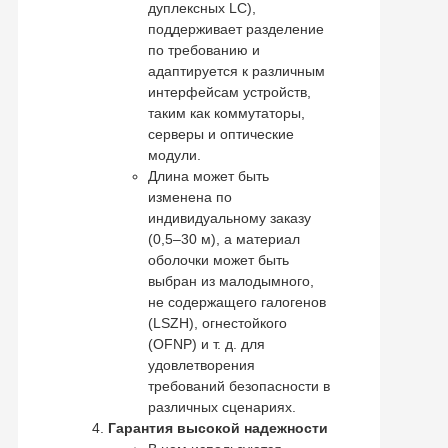
дуплексных LC),
поддерживает разделение
по требованию и
адаптируется к различным
интерфейсам устройств,
таким как коммутаторы,
серверы и оптические
модули.
Длина может быть
изменена по
индивидуальному заказу
(0,5–30 м), а материал
оболочки может быть
выбран из малодымного,
не содержащего галогенов
(LSZH), огнестойкого
(OFNP) и т. д. для
удовлетворения
требований безопасности в
различных сценариях.
Гарантия высокой надежности