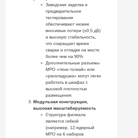
Заводская заделка и
предварительное
тестирование
обеспечивают низкие
вносимые потери (≤0,5 дБ)
и высокую стабильность,
что сокращает время
сварки и отладки на месте
более чем на 90%.
Дополнительные разъемы
MPO «тяни-толкай» или
«раскладушка» могут легко
работать в шкафах с
высокой плотностью
размещения.
Модульная конструкция,
высокая масштабируемость
Структура филиала
является гибкой
(например, 12-ядерный
MPO на 6 наборов