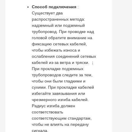
Способ подключения
:
Существует два
распространенных метода:
надземный или подземный
трубопровод. При проводке над
головой обратите внимание на
фиксацию сетевых кабелей,
чтобы избежать износа и
ослабления соединений сетевых
кабелей из-за ветра и тряски. ；
При прокладке подземных
трубопроводов следите за тем,
чтобы они были гладкими и
сухими. При прокладке кабелей
избегайте завязывания или
чрезмерного изгиба кабелей.
Радиус изгиба должен
соответствовать
соответствующим стандартам,
чтобы не влиять на передачу
сигнала.