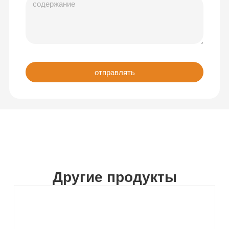
отправлять
Другие продукты