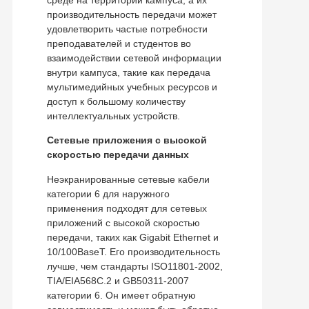
производительность передачи может
удовлетворить частые потребности
преподавателей и студентов во
взаимодействии сетевой информации
внутри кампуса, такие как передача
мультимедийных учебных ресурсов и
доступ к большому количеству
интеллектуальных устройств.
Сетевые приложения с высокой
скоростью передачи данных
Неэкранированные сетевые кабели
категории 6 для наружного
применения подходят для сетевых
приложений с высокой скоростью
передачи, таких как Gigabit Ethernet и
10/100BaseT. Его производительность
лучше, чем стандарты ISO11801-2002,
TIA/EIA568C.2 и GB50311-2007
категории 6. Он имеет обратную