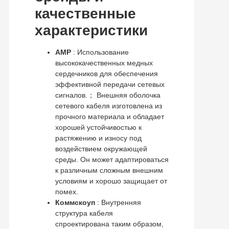
качественные
характеристики
AMP
: Использование
высококачественных медных
сердечников для обеспечения
эффективной передачи сетевых
сигналов.； Внешняя оболочка
сетевого кабеля изготовлена ​​из
прочного материала и обладает
хорошей устойчивостью к
растяжению и износу под
воздействием окружающей
среды. Он может адаптироваться
к различным сложным внешним
условиям и хорошо защищает от
помех.
Коммскоуп
: Внутренняя
структура кабеля
спроектирована таким образом,