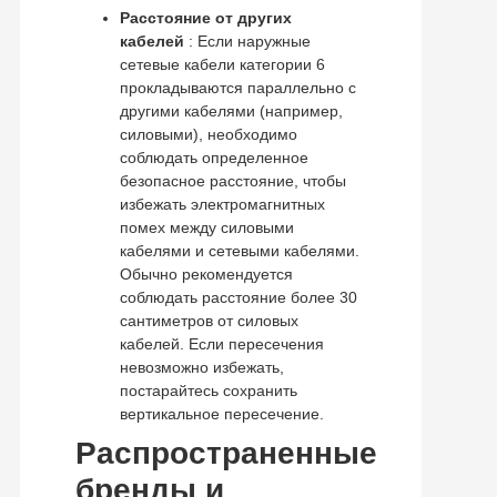
Расстояние от других
кабелей
: Если наружные
сетевые кабели категории 6
прокладываются параллельно с
другими кабелями (например,
силовыми), необходимо
соблюдать определенное
безопасное расстояние, чтобы
избежать электромагнитных
помех между силовыми
кабелями и сетевыми кабелями.
Обычно рекомендуется
соблюдать расстояние более 30
сантиметров от силовых
кабелей. Если пересечения
невозможно избежать,
постарайтесь сохранить
вертикальное пересечение.
Распространенные
бренды и