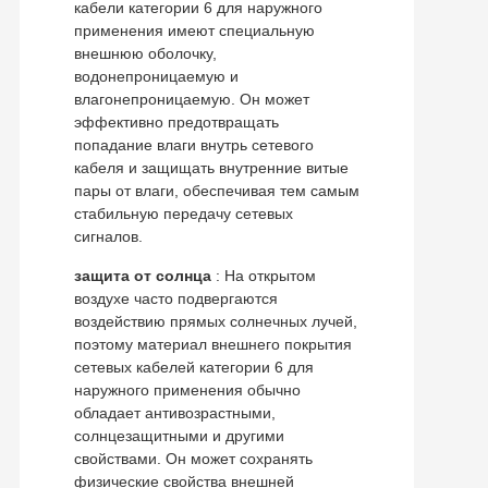
кабели категории 6 для наружного
применения имеют специальную
внешнюю оболочку,
водонепроницаемую и
влагонепроницаемую. Он может
эффективно предотвращать
попадание влаги внутрь сетевого
кабеля и защищать внутренние витые
пары от влаги, обеспечивая тем самым
стабильную передачу сетевых
сигналов.
защита от солнца
: На открытом
воздухе часто подвергаются
воздействию прямых солнечных лучей,
поэтому материал внешнего покрытия
сетевых кабелей категории 6 для
наружного применения обычно
обладает антивозрастными,
солнцезащитными и другими
свойствами. Он может сохранять
физические свойства внешней