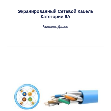
Экранированный Сетевой Кабель
Категории 6А
Читать Далее