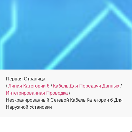
Первая Страница
/
Линия Категории 6
/
Кабель Для Передачи Данных
/
Интегрированная Проводка
/
Неэкранированный Сетевой Кабель Категории 6 Для
Наружной Установки