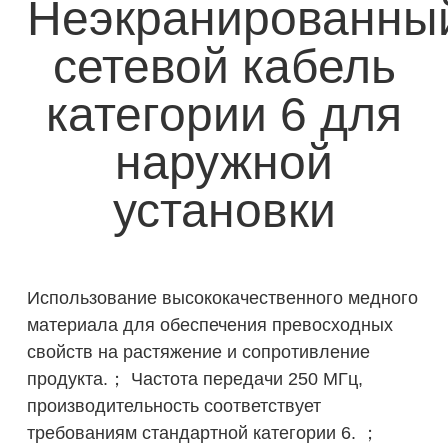
Неэкранированны
сетевой кабель
категории 6 для
наружной
установки
Использование высококачественного медного
материала для обеспечения превосходных
свойств на растяжение и сопротивление
продукта.； Частота передачи 250 МГц,
производительность соответствует
требованиям стандартной категории 6. ；