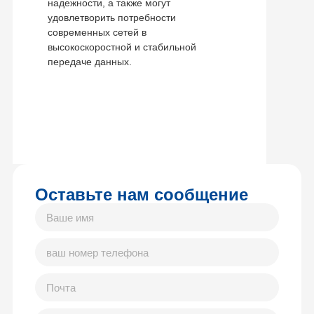
надежности, а также могут
удовлетворить потребности
современных сетей в
высокоскоростной и стабильной
передаче данных.
Оставьте нам сообщение