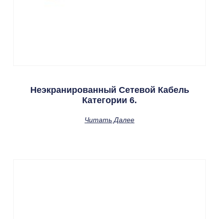
Неэкранированный Сетевой Кабель
Категории 6.
Читать Далее