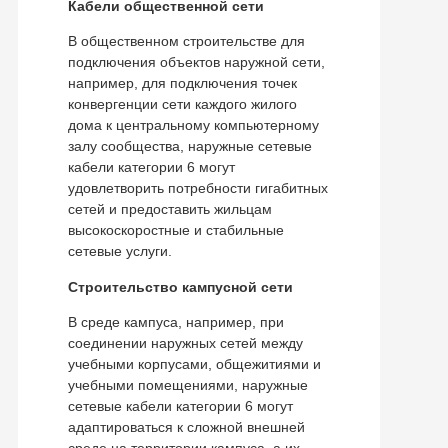
Кабели общественной сети
В общественном строительстве для
подключения объектов наружной сети,
например, для подключения точек
конвергенции сети каждого жилого
дома к центральному компьютерному
залу сообщества, наружные сетевые
кабели категории 6 могут
удовлетворить потребности гигабитных
сетей и предоставить жильцам
высокоскоростные и стабильные
сетевые услуги.
Строительство кампусной сети
В среде кампуса, например, при
соединении наружных сетей между
учебными корпусами, общежитиями и
учебными помещениями, наружные
сетевые кабели категории 6 могут
адаптироваться к сложной внешней
среде на территории кампуса, а их