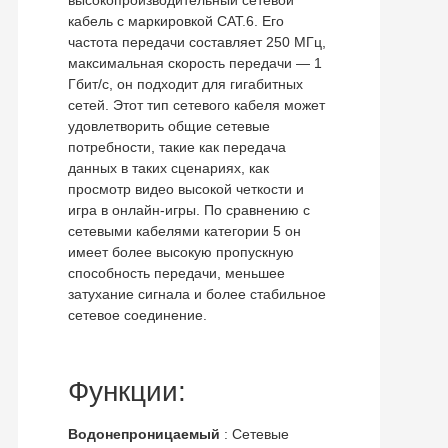
кабель с маркировкой CAT.6. Его
частота передачи составляет 250 МГц,
максимальная скорость передачи — 1
Гбит/с, он подходит для гигабитных
сетей. Этот тип сетевого кабеля может
удовлетворить общие сетевые
потребности, такие как передача
данных в таких сценариях, как
просмотр видео высокой четкости и
игра в онлайн-игры. По сравнению с
сетевыми кабелями категории 5 он
имеет более высокую пропускную
способность передачи, меньшее
затухание сигнала и более стабильное
сетевое соединение.
Функции:
Водонепроницаемый
: Сетевые