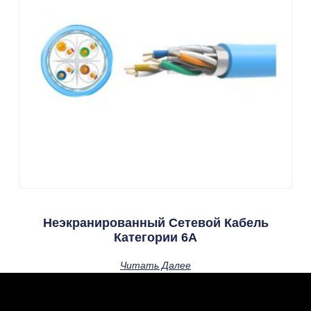
Неэкранированный Сетевой Кабель
Категории 6А
Читать Далее