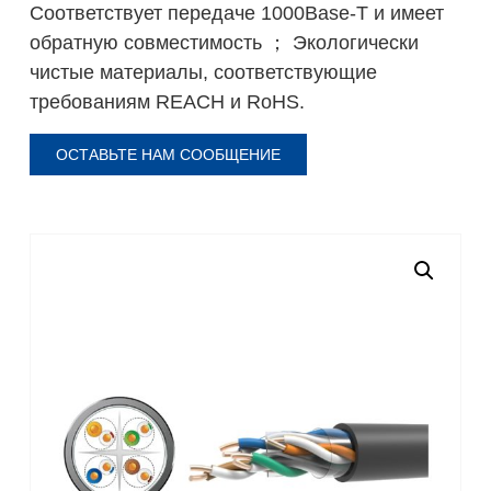
Соответствует передаче 1000Base-T и имеет
обратную совместимость ； Экологически
чистые материалы, соответствующие
требованиям REACH и RoHS.
ОСТАВЬТЕ НАМ СООБЩЕНИЕ