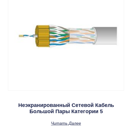
Неэкранированный Сетевой Кабель
Большой Пары Категории 5
Читать Далее