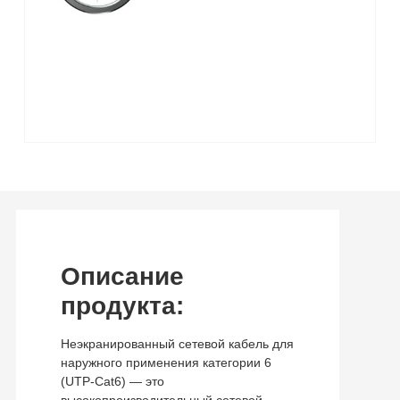
Описание
продукта:
Неэкранированный сетевой кабель для
наружного применения категории 6
(UTP-Cat6) — это
высокопроизводительный сетевой