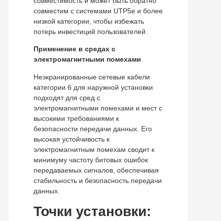
совместимость и может быть обратно
совместим с системами UTP5e и более
низкой категории, чтобы избежать
потерь инвестиций пользователей.
Применение в средах с
электромагнитными помехами
Неэкранированные сетевые кабели
категории 6 для наружной установки
подходят для сред с
электромагнитными помехами и мест с
высокими требованиями к
безопасности передачи данных. Его
высокая устойчивость к
электромагнитным помехам сводит к
минимуму частоту битовых ошибок
передаваемых сигналов, обеспечивая
стабильность и безопасность передачи
данных.
Точки установки: