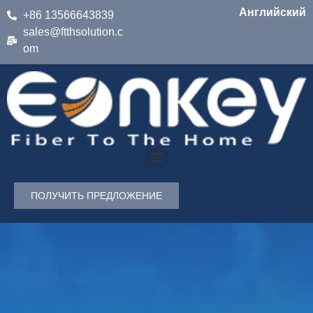
Английский
+86 13566643839
sales@ftthsolution.c
om
ПОЛУЧИТЬ ПРЕДЛОЖЕНИЕ