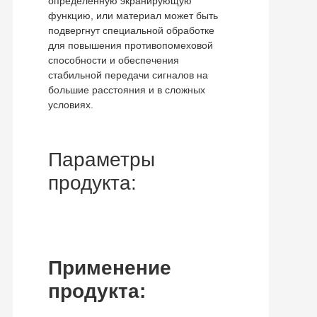
определенную экранирующую
функцию, или материал может быть
подвергнут специальной обработке
для повышения противопомеховой
способности и обеспечения
стабильной передачи сигналов на
большие расстояния и в сложных
условиях.
Параметры
продукта:
Применение
продукта: