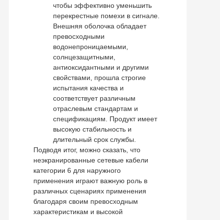
чтобы эффективно уменьшить
перекрестные помехи в сигнале.
Внешняя оболочка обладает
превосходными
водонепроницаемыми,
солнцезащитными,
антиоксидантными и другими
свойствами, прошла строгие
испытания качества и
соответствует различным
отраслевым стандартам и
спецификациям. Продукт имеет
высокую стабильность и
длительный срок службы.
Подводя итог, можно сказать, что
неэкранированные сетевые кабели
категории 6 для наружного
применения играют важную роль в
различных сценариях применения
благодаря своим превосходным
характеристикам и высокой