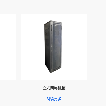
立式网络机柜
阅读更多