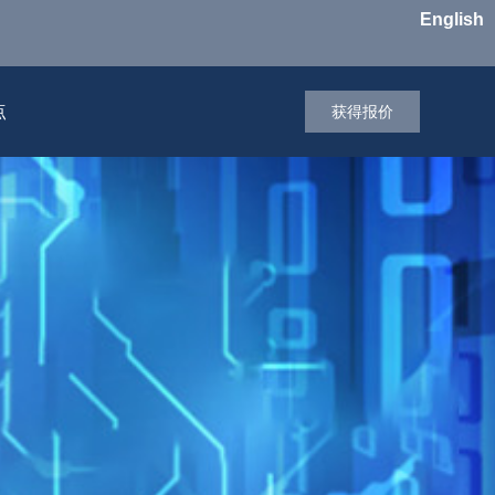
English
点
获得报价