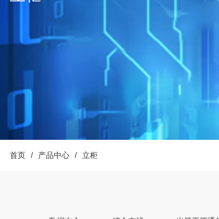
首页
/
产品中心
/
立柜