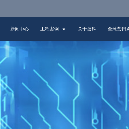
新闻中心
工程案例
关于盈科
全球营销