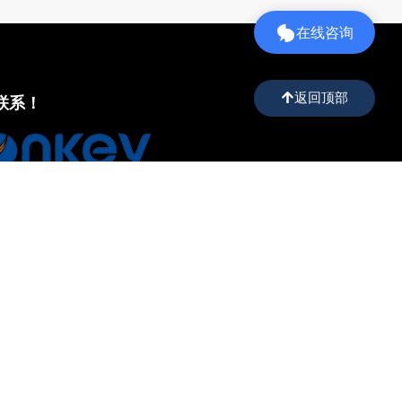
在线咨询
返回顶部
联系！