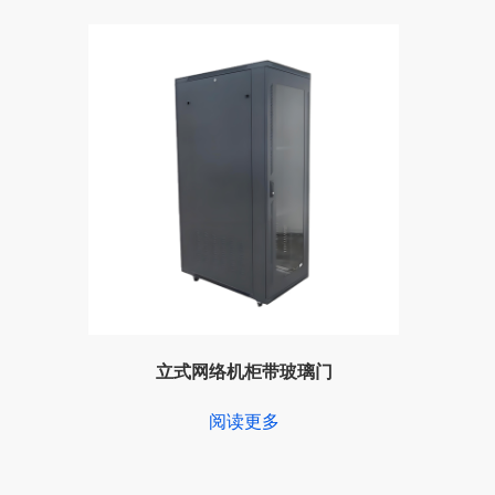
立式网络机柜带玻璃门
阅读更多