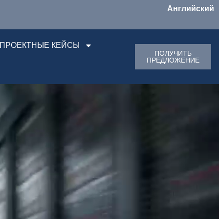
Английский
ПРОЕКТНЫЕ КЕЙСЫ
ПОЛУЧИТЬ
ПРЕДЛОЖЕНИЕ