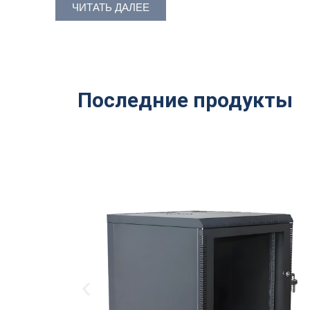
ЧИТАТЬ ДАЛЕЕ
Последние продукты