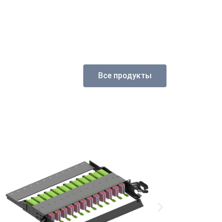
Все продукты