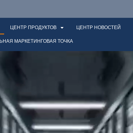
ЦЕНТР ПРОДУКТОВ
ЦЕНТР НОВОСТЕЙ
ЬНАЯ МАРКЕТИНГОВАЯ ТОЧКА