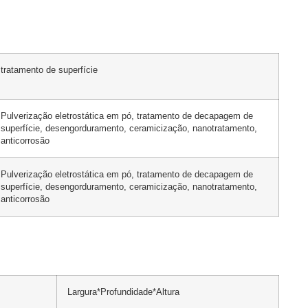
tratamento de superfície
Pulverização eletrostática em pó, tratamento de decapagem de
superfície, desengorduramento, ceramicização, nanotratamento,
anticorrosão
Pulverização eletrostática em pó, tratamento de decapagem de
superfície, desengorduramento, ceramicização, nanotratamento,
anticorrosão
Largura*Profundidade*Altura