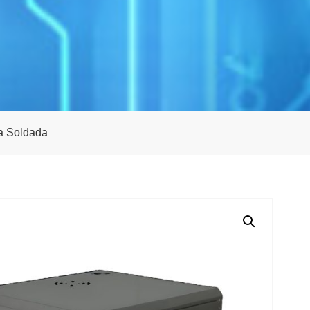
a Soldada