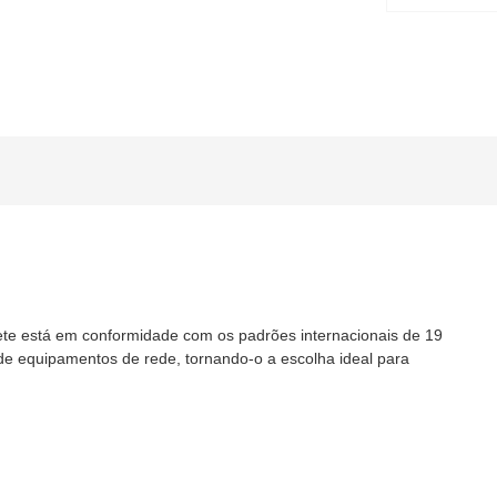
ete está em conformidade com os padrões internacionais de 19
e equipamentos de rede, tornando-o a escolha ideal para