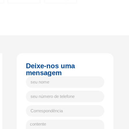
Deixe-nos uma
mensagem