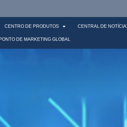
CENTRO DE PRODUTOS
CENTRAL DE NOTÍCIA
PONTO DE MARKETING GLOBAL