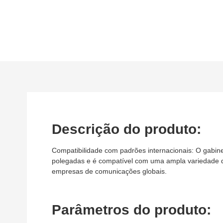
Descrição do produto:
Compatibilidade com padrões internacionais: O gabin
polegadas e é compatível com uma ampla variedade d
empresas de comunicações globais.
Parâmetros do produto: