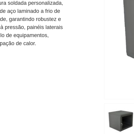
ra soldada personalizada,
 de aço laminado a frio de
ade, garantindo robustez e
 à pressão, painéis laterais
lo de equipamentos,
pação de calor.