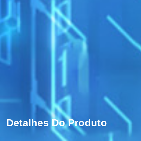
Detalhes Do Produto