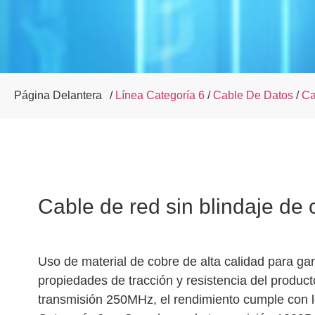
Página Delantera
/
Línea Categoría 6
/
Cable De Datos
/
Ca
Cable de red sin blindaje de 
Uso de material de cobre de alta calidad para gar
propiedades de tracción y resistencia del produ
transmisión 250MHz, el rendimiento cumple con l