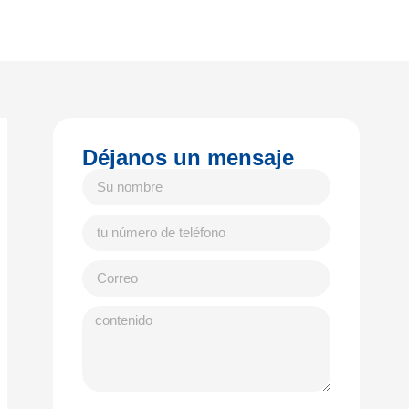
Déjanos un mensaje