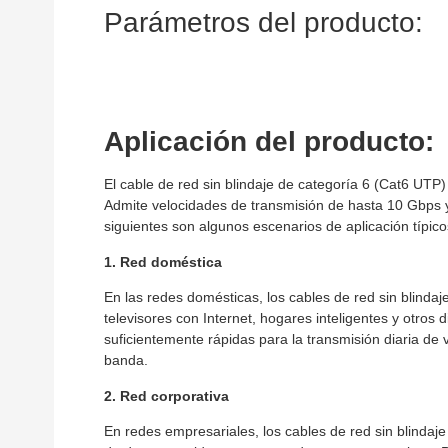
Parámetros del producto:
Aplicación del producto:
El cable de red sin blindaje de categoría 6 (Cat6 UTP
Admite velocidades de transmisión de hasta 10 Gbps 
siguientes son algunos escenarios de aplicación típic
1. Red doméstica
En las redes domésticas, los cables de red sin blindaj
televisores con Internet, hogares inteligentes y otros 
suficientemente rápidas para la transmisión diaria de
banda.
2. Red corporativa
En redes empresariales, los cables de red sin blinda