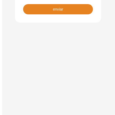
enviar