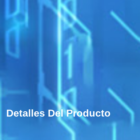
Detalles Del Producto