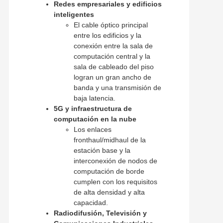
Redes empresariales y edificios
inteligentes
El cable óptico principal
entre los edificios y la
conexión entre la sala de
computación central y la
sala de cableado del piso
logran un gran ancho de
banda y una transmisión de
baja latencia.
5G y infraestructura de
computación en la nube
Los enlaces
fronthaul/midhaul de la
estación base y la
interconexión de nodos de
computación de borde
cumplen con los requisitos
de alta densidad y alta
capacidad.
Radiodifusión, Televisión y