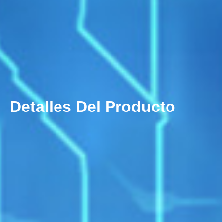
Detalles Del Producto