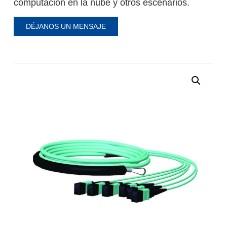
computación en la nube y otros escenarios.
DÉJANOS UN MENSAJE