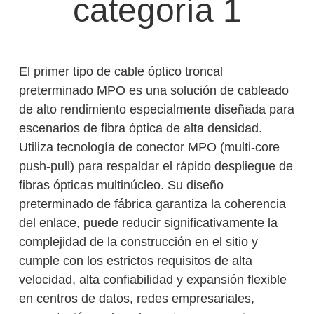
categoría 1
El primer tipo de cable óptico troncal
preterminado MPO es una solución de cableado
de alto rendimiento especialmente diseñada para
escenarios de fibra óptica de alta densidad.
Utiliza tecnología de conector MPO (multi-core
push-pull) para respaldar el rápido despliegue de
fibras ópticas multinúcleo. Su diseño
preterminado de fábrica garantiza la coherencia
del enlace, puede reducir significativamente la
complejidad de la construcción en el sitio y
cumple con los estrictos requisitos de alta
velocidad, alta confiabilidad y expansión flexible
en centros de datos, redes empresariales,