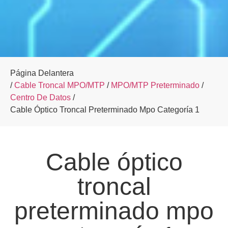
Página Delantera
/
Cable Troncal MPO/MTP
/
MPO/MTP Preterminado
/
Centro De Datos
/
Cable Óptico Troncal Preterminado Mpo Categoría 1
Cable óptico
troncal
preterminado mpo