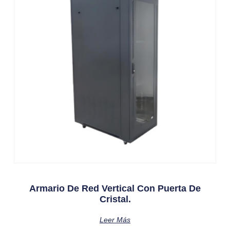
Armario De Red Vertical Con Puerta De
Cristal.
Leer Más