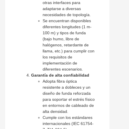
otras interfaces para
adaptarse a diversas
necesidades de topología.
Se encuentran disponibles
diferentes longitudes (1 m-
100 m) y tipos de funda
(bajo humo, libre de
halógenos, retardante de
llama, etc.) para cumplir con
los requisitos de
implementación de
diferentes escenarios.
Garantía de alta confiabilidad
Adopta fibra óptica
resistente a dobleces y un
diseño de funda reforzada
para soportar el estrés físico
en entornos de cableado de
alta densidad.
Cumple con los estándares
internacionales (IEC 61754-