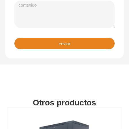
enviar
Otros productos