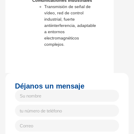
Comunicaciones Industriales
Transmisión de señal de
vídeo, red de control
industrial, fuerte
antiinterferencia, adaptable
a entornos
electromagnéticos
complejos.
Déjanos un mensaje