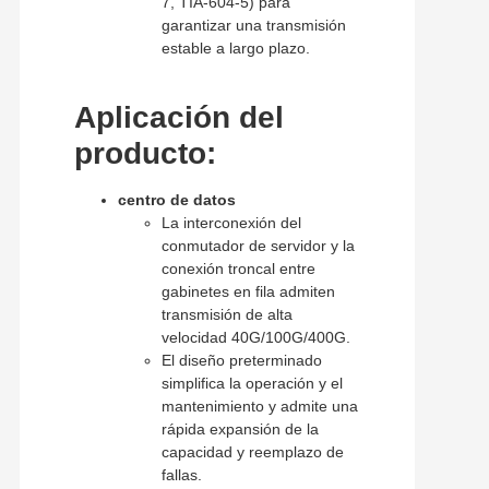
7, TIA-604-5) para
garantizar una transmisión
estable a largo plazo.
Aplicación del
producto:
centro de datos
La interconexión del
conmutador de servidor y la
conexión troncal entre
gabinetes en fila admiten
transmisión de alta
velocidad 40G/100G/400G.
El diseño preterminado
simplifica la operación y el
mantenimiento y admite una
rápida expansión de la
capacidad y reemplazo de
fallas.