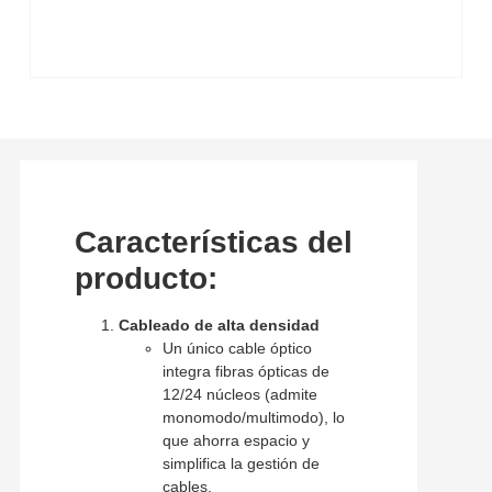
Características del
producto:
Cableado de alta densidad
Un único cable óptico
integra fibras ópticas de
12/24 núcleos (admite
monomodo/multimodo), lo
que ahorra espacio y
simplifica la gestión de
cables.