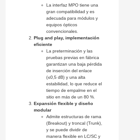
La interfaz MPO tiene una
gran compatibilidad y es
adecuada para módulos y
equipos ópticos
convencionales.
Plug and play, implementación
eficiente
La preterminación y las
pruebas previas en fábrica
garantizan una baja pérdida
de inserción del enlace
(≤0,5 dB) y una alta
estabilidad, lo que reduce el
tiempo de empalme en el
sitio en más de un 80 %.
Expansión flexible y diseño
modular
Admite estructuras de rama
(Breakout) y troncal (Trunk),
y se puede dividir de
manera flexible en LC/SC y