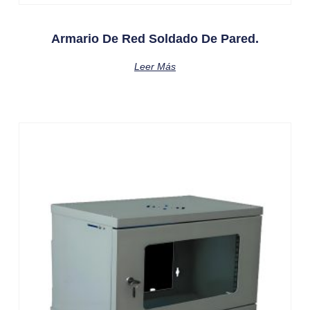
Armario De Red Soldado De Pared.
Leer Más