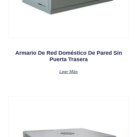
Armario De Red Doméstico De Pared Sin
Puerta Trasera
Leer Más