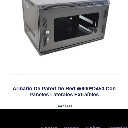
Armario De Pared De Red W600*D450 Con
Paneles Laterales Extraíbles
Leer Más