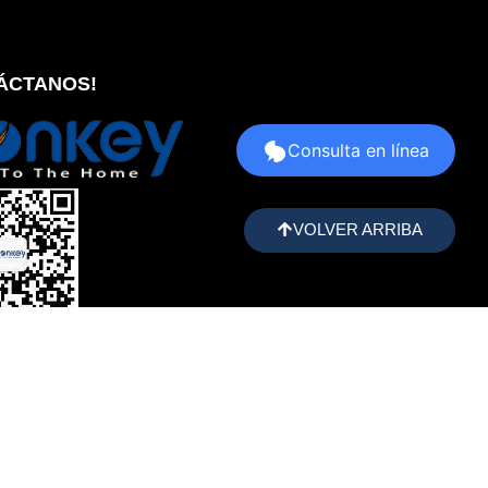
ÁCTANOS!
Consulta en línea
VOLVER ARRIBA