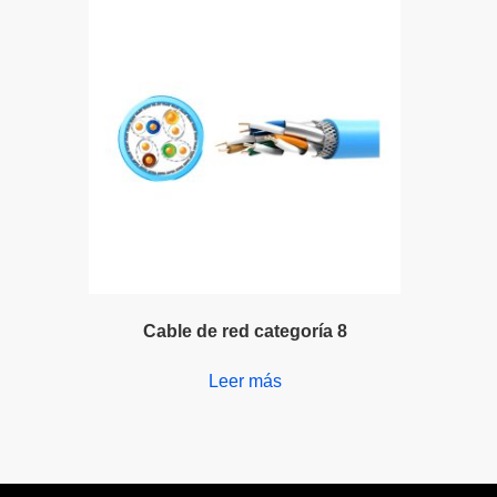
Cable de red categoría 8
Leer más