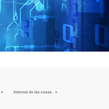
Internet de las cosas