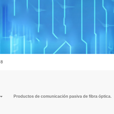
 8
Productos de comunicación pasiva de fibra óptica.