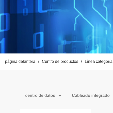
página delantera
/
Centro de productos
/
Línea categoría
centro de datos
Cableado integrado