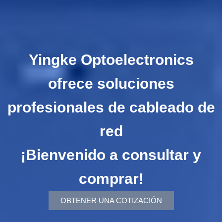
Yingke Optoelectronics
ofrece soluciones
profesionales de cableado de
red
¡Bienvenido a consultar y
comprar!
OBTENER UNA COTIZACIÓN