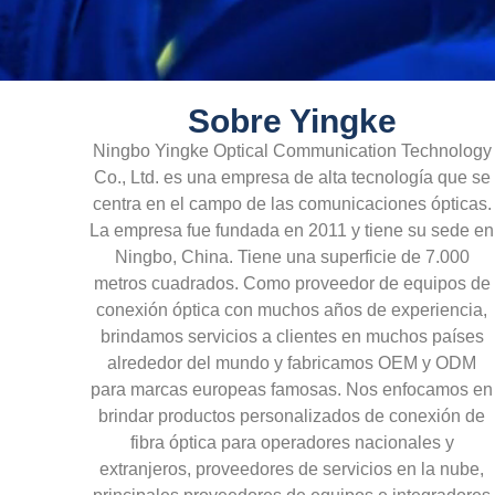
Sobre Yingke
Ningbo Yingke Optical Communication Technology
Co., Ltd. es una empresa de alta tecnología que se
centra en el campo de las comunicaciones ópticas.
La empresa fue fundada en 2011 y tiene su sede en
Ningbo, China. Tiene una superficie de 7.000
metros cuadrados. Como proveedor de equipos de
conexión óptica con muchos años de experiencia,
brindamos servicios a clientes en muchos países
alrededor del mundo y fabricamos OEM y ODM
para marcas europeas famosas. Nos enfocamos en
brindar productos personalizados de conexión de
fibra óptica para operadores nacionales y
extranjeros, proveedores de servicios en la nube,