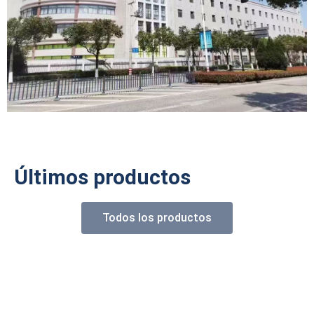
Últimos productos
Todos los productos