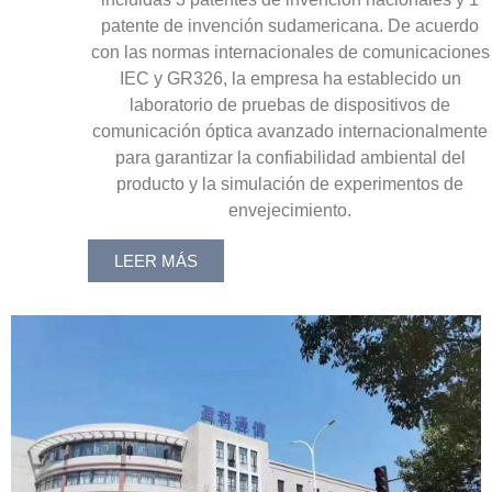
patente de invención sudamericana. De acuerdo
con las normas internacionales de comunicaciones
IEC y GR326, la empresa ha establecido un
laboratorio de pruebas de dispositivos de
comunicación óptica avanzado internacionalmente
para garantizar la confiabilidad ambiental del
producto y la simulación de experimentos de
envejecimiento.
LEER MÁS