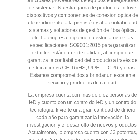
principales proveedores de equipos e integradores
de sistemas. Nuestra gama de productos incluye
dispositivos y componentes de conexión óptica de
alto rendimiento, alta precisión y alta confiabilidad,
sistemas y soluciones de gestión de fibra óptica,
etc. La empresa implementa estrictamente las
especificaciones ISO9001:2015 para garantizar
estrictos estándares de calidad, al tiempo que
garantiza la confiabilidad del producto a través de
certificaciones CE, RoHS, UL/ETL, CPR y otras.
Estamos comprometidos a brindar un excelente
servicio y productos de calidad.
La empresa cuenta con más de diez personas de
I+D y cuenta con un centro de I+D y un centro de
tecnología. Invierte una gran cantidad de dinero
cada año para garantizar la innovación, la
investigación y el desarrollo de nuevos productos.
Actualmente, la empresa cuenta con 33 patentes,
incluidas 3 patentes de invención nacionales y 1