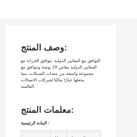
وصف المنتج:
التوافق مع المعايير الدولية: تتوافق الخزانة مع
المعايير الدولية مقاس 19 بوصة وتتوافق مع
مجموعة واسعة من معدات الشبكات، مما
يجعلها خيارًا مثاليًا لشركات الاتصالات
العالمية.
معلمات المنتج:
:
المادة الرئيسية