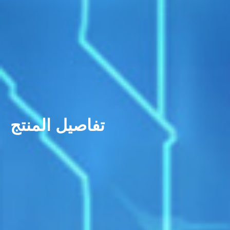
تفاصيل المنتج