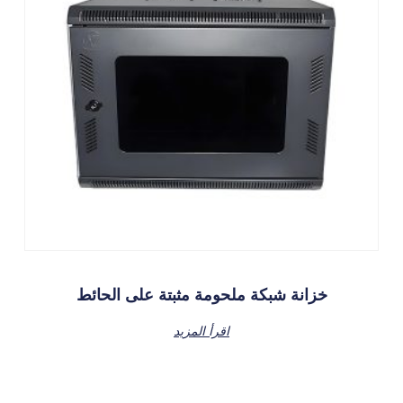
خزانة شبكة ملحومة مثبتة على الحائط
اقرأ المزيد