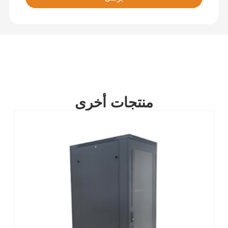
منتجات أخرى