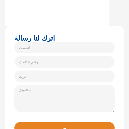
اترك لنا رسالة
يرسل