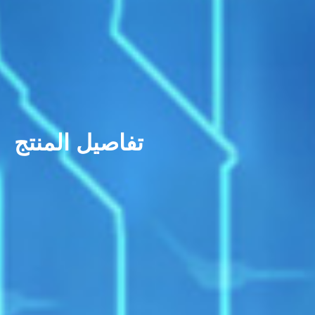
تفاصيل المنتج