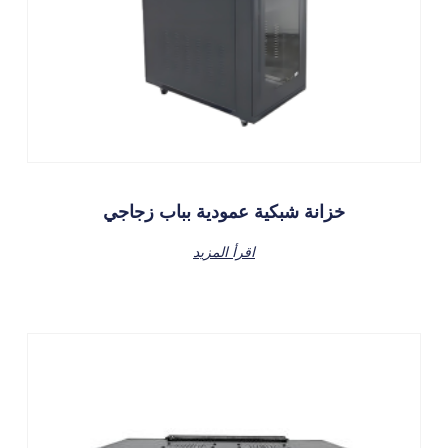
خزانة شبكية عمودية بباب زجاجي
اقرأ المزيد