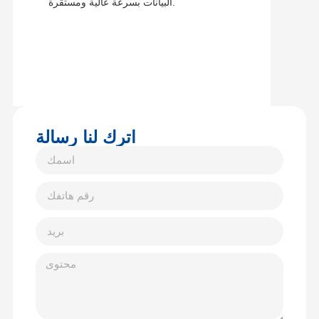
البيانات بسرعة عالية ومستقرة.
اترك لنا رسالة