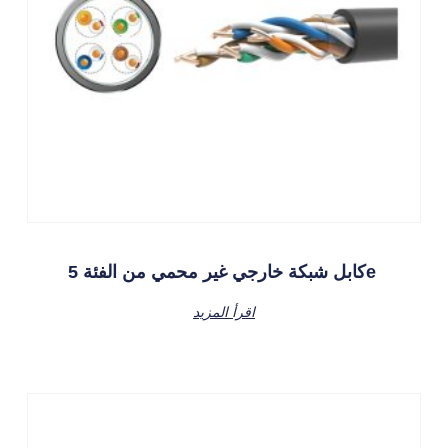
كابل شبكة خارجي غير محمي من الفئة 5e
اقرأ المزيد