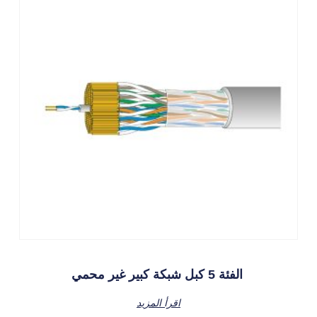
الفئة 5 كبل شبكة كبير غير محمي
اقرأ المزيد