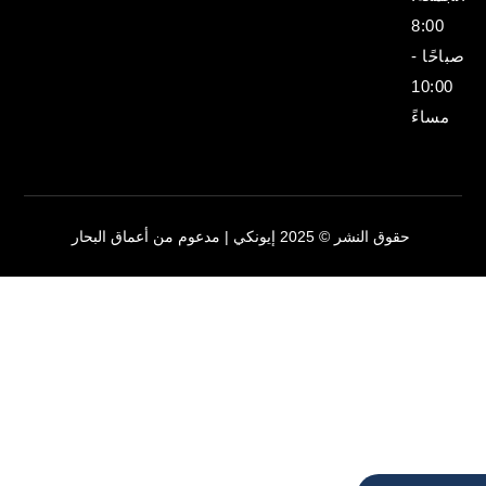
8:00
صباحًا -
10:00
مساءً
حقوق النشر © 2025 إيونكي | مدعوم من أعماق البحار