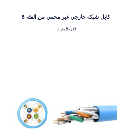
كابل شبكة خارجي غير محمي من الفئة 6
اقرأ المزيد