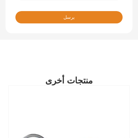
يرسل
منتجات أخرى