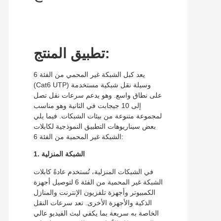
تطبيق المنتج:
يعد كبل الشبكة غير المحمي من الفئة 6
(Cat6 UTP) وسيلة نقل شبكية مستخدمة
على نطاق واسع. وهو يدعم سرعات نقل تصل
إلى 10 جيجابت في الثانية وهو مناسب
لمجموعة متنوعة من بيئات الشبكات. فيما يلي
بعض سيناريوهات التطبيق النموذجية لكابلات
الشبكة غير المحمية من الفئة 6:
1. الشبكة المنزلية
في الشبكات المنزلية، تُستخدم عادةً كابلات
الشبكة غير المحمية من الفئة 6 لتوصيل أجهزة
الكمبيوتر وأجهزة تلفزيون الإنترنت والمنازل
الذكية والأجهزة الأخرى. تعد سرعات النقل
الخاصة به سريعة بما يكفي لبث الفيديو عالي