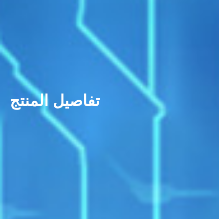
تفاصيل المنتج