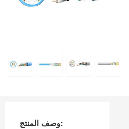
وصف المنتج: