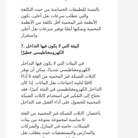
بالنسبة للتطبيقات الحساسة من حيث التكلفة
والتي تتطلب سرعات نقل أعلى، تكون
الأنظمة غير المحمية أقل تكلفة من الأنظمة
المحمية ويمكنها أيضًا توفير سرعات نقل أعلى
واستقرار.
7. البيئة التي لا يكون فيها التداخل
الكهرومغناطيسي خطيرًا
في البيئات التي لا يكون فيها التداخل
الكهرومغناطيسي شديدًا، يمكن أن توفر
كابلات الشبكة غير المحمية من الفئة 6 أداءً
كافيًا لتلبية احتياجات نقل البيانات. إذا كان
التداخل الكهرومغناطيسي في البيئة كبيرًا، فقد
تحتاج إلى التفكير في استخدام كابلات الشبكة
المحمية للحصول على أداء أفضل ضد التداخل.
باختصار، كابلات الشبكة غير المحمية من الفئة
6 مناسبة لمجموعة متنوعة من بيئات
الشبكات، خاصة في المنازل والشركات
والمدارس والمستشفيات حيث يتطلب نقل