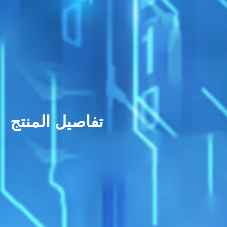
تفاصيل المنتج