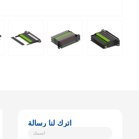
اترك لنا رسالة