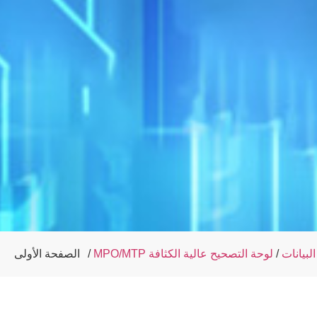
لبيانات
/
لوحة التصحيح عالية الكثافة
/
الصفحة الأولى