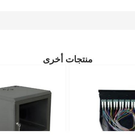
منتجات أخرى