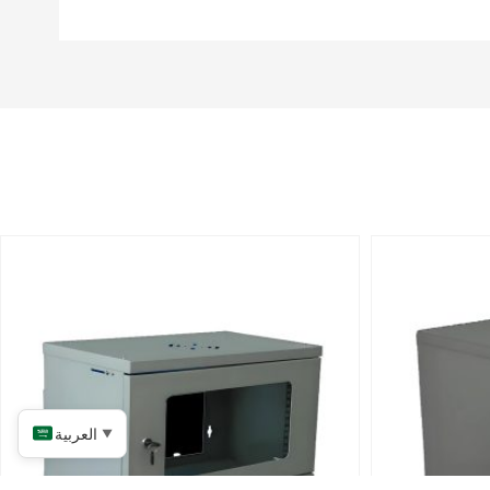
العربية
▼