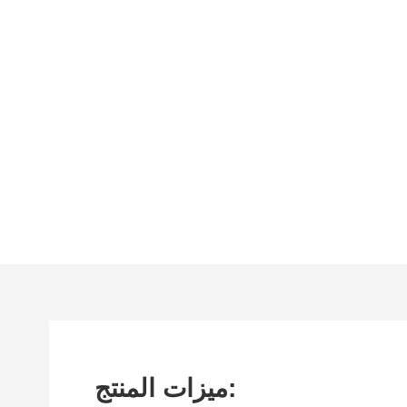
ميزات المنتج: