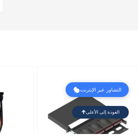
التشاور عبر الإنترنت
العودة إلى الأعلى