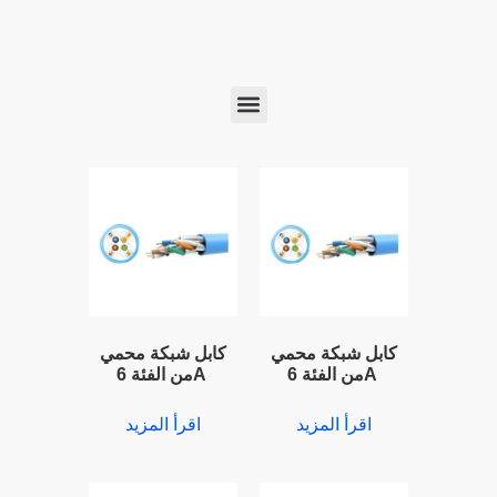
منتجات الاتصالات السلبية من الألياف الضوئية
كابل شبكة محمي
كابل شبكة محمي
من الفئة 6A
من الفئة 6A
اقرأ المزيد
اقرأ المزيد